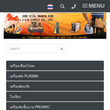
MENU
Toggle
navigatio
เครื่องเชื่อมโลหะ
เครื่องตัด PLASMA
เครื่องตัดแก๊ส
ใบเจียร
เครื่องจับชิ้นงาน PROARC